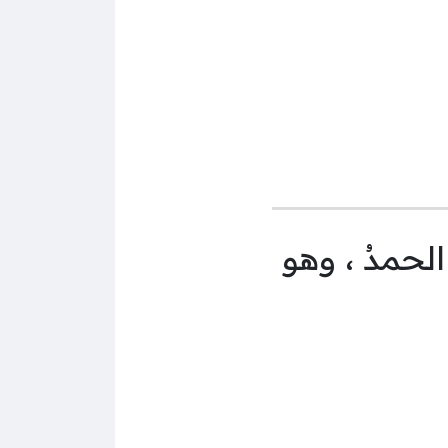
 الحمدُ ، وهو