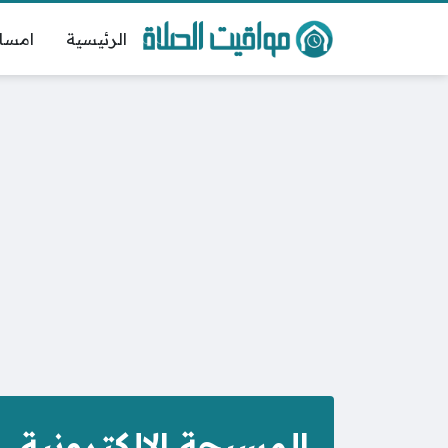
الرئيسية
امسا
المسبحة الإلكترونية