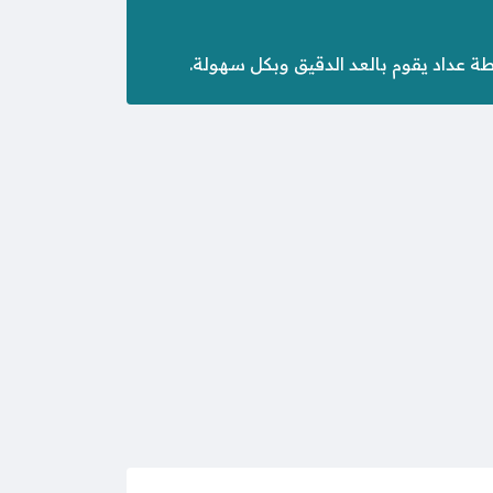
ة عداد يقوم بالعد الدقيق وبكل سهولة.