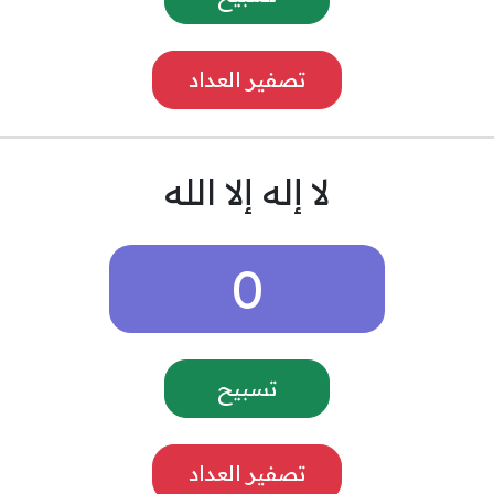
تصفير العداد
لا إله إلا الله
0
تسبيح
تصفير العداد