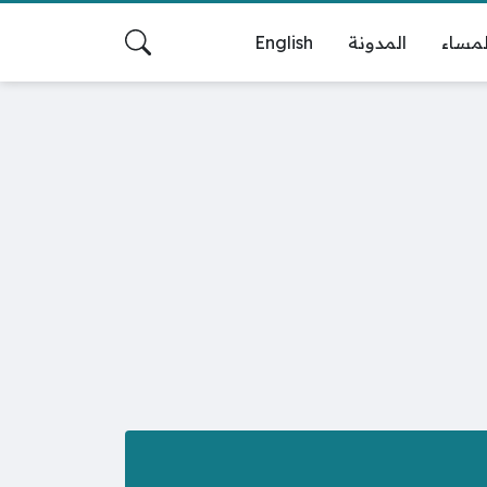
لمساء
المدونة
English