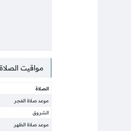
مواقيت الصلاة 
الصلاة
موعد صلاة الفجر
الشروق
موعد صلاة الظهر