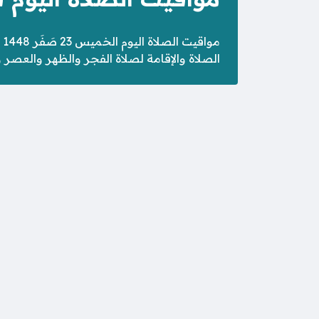
الصلاة والإقامة لصلاة الفجر والظهر والعصر 