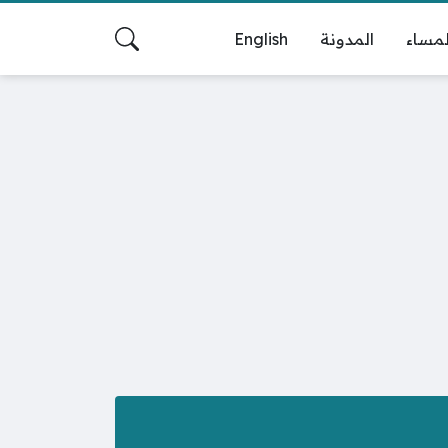
لمساء
المدونة
English