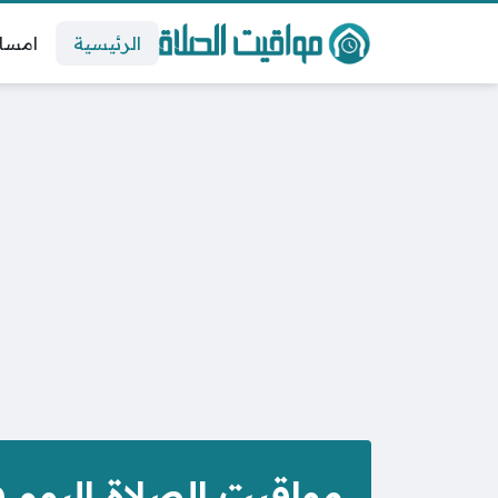
الرئيسية
امسا
مواقيت الصلاة اليوم 