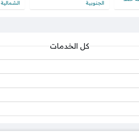
الجنوبية
الشمالية
كل الخدمات