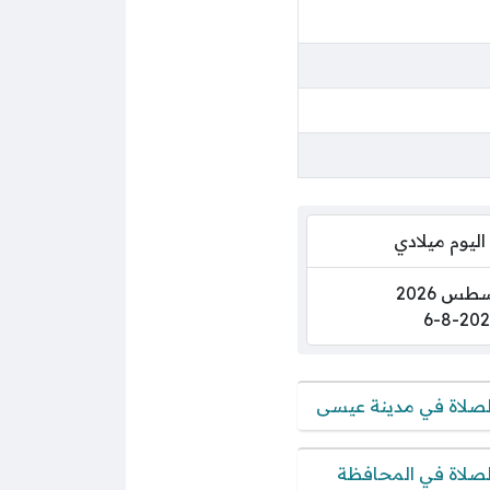
اليوم ميلادي
6-8-202
لصلاة في مدينة عيسى
لصلاة في المحافظة