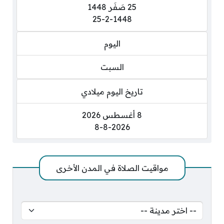
25 صَفَر 1448
25-2-1448
اليوم
السبت
تاريخ اليوم ميلادي
8 أغسطس 2026
8-8-2026
مواقيت الصلاة في المدن الأخرى