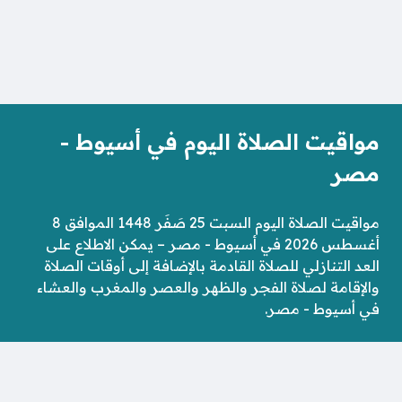
مواقيت الصلاة اليوم في أسيوط -
مصر
مواقيت الصلاة اليوم السبت 25 صَفَر 1448 الموافق 8
أغسطس 2026 في أسيوط - مصر – يمكن الاطلاع على
العد التنازلي للصلاة القادمة بالإضافة إلى أوقات الصلاة
والإقامة لصلاة الفجر والظهر والعصر والمغرب والعشاء
في أسيوط - مصر.