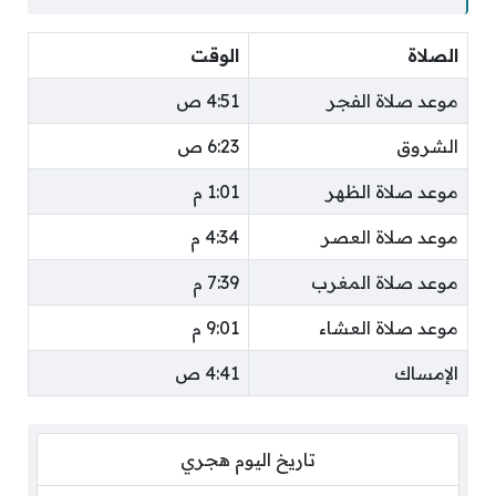
الصلاة
الوقت
موعد صلاة الفجر
4:51 ص
الشروق
6:23 ص
موعد صلاة الظهر
1:01 م
موعد صلاة العصر
4:34 م
موعد صلاة المغرب
7:39 م
موعد صلاة العشاء
9:01 م
الإمساك
4:41 ص
تاريخ اليوم هجري