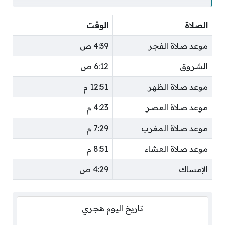
الصلاة
الوقت
موعد صلاة الفجر
4:39 ص
الشروق
6:12 ص
موعد صلاة الظهر
12:51 م
موعد صلاة العصر
4:23 م
موعد صلاة المغرب
7:29 م
موعد صلاة العشاء
8:51 م
الإمساك
4:29 ص
تاريخ اليوم هجري