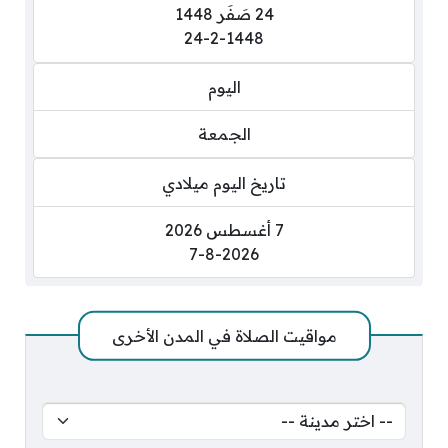
24 صَفَر 1448
24-2-1448
اليوم
الجمعة
تاريخ اليوم ميلادي
7 أغسطس 2026
7-8-2026
مواقيت الصلاة في المدن الأخرى