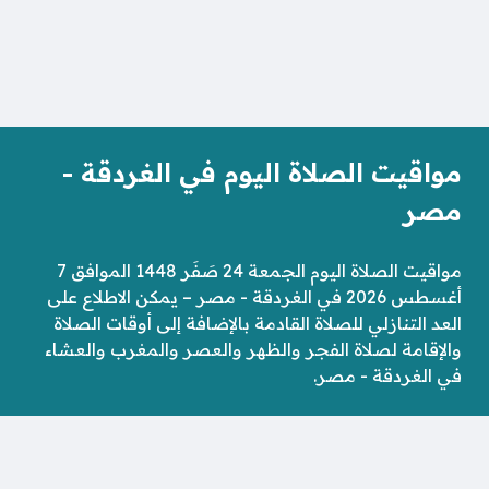
مواقيت الصلاة اليوم في الغردقة -
مصر
مواقيت الصلاة اليوم الجمعة 24 صَفَر 1448 الموافق 7
أغسطس 2026 في الغردقة - مصر – يمكن الاطلاع على
العد التنازلي للصلاة القادمة بالإضافة إلى أوقات الصلاة
والإقامة لصلاة الفجر والظهر والعصر والمغرب والعشاء
في الغردقة - مصر.