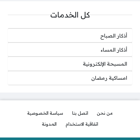
كل الخدمات
أذكار الصباح
أذكار المساء
المسبحة الإلكترونية
امساكية رمضان
من نحن
اتصل بنا
سياسة الخصوصية
اتفاقية الاستخدام
المدونة