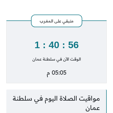
متبقي على
المغرب
1
:
40
:
55
الوقت الآن في سلطنة عمان
05:05 م
مواقيت الصلاة اليوم في سلطنة
عمان