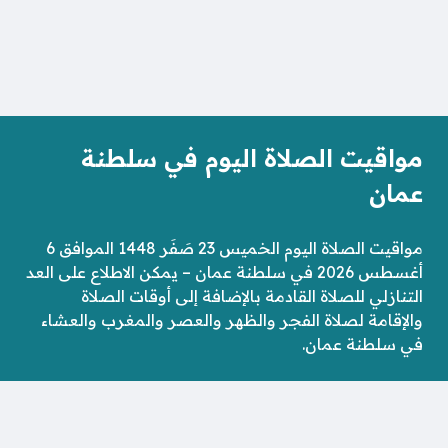
مواقيت الصلاة اليوم في سلطنة
عمان
مواقيت الصلاة اليوم الخميس 23 صَفَر 1448 الموافق 6
أغسطس 2026 في سلطنة عمان – يمكن الاطلاع على العد
التنازلي للصلاة القادمة بالإضافة إلى أوقات الصلاة
والإقامة لصلاة الفجر والظهر والعصر والمغرب والعشاء
في سلطنة عمان.