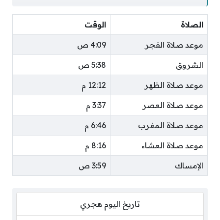
الصلاة
الوقت
موعد صلاة الفجر
4:09 ص
الشروق
5:38 ص
موعد صلاة الظهر
12:12 م
موعد صلاة العصر
3:37 م
موعد صلاة المغرب
6:46 م
موعد صلاة العشاء
8:16 م
الإمساك
3:59 ص
تاريخ اليوم هجري