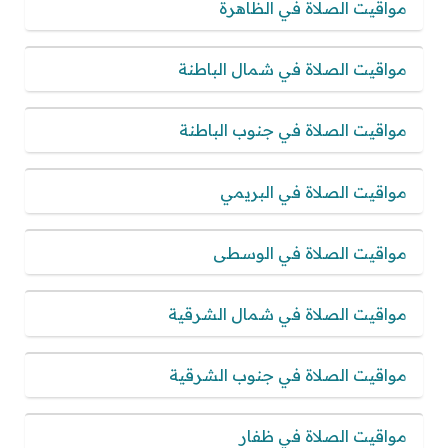
مواقيت الصلاة في الظاهرة
مواقيت الصلاة في شمال الباطنة
مواقيت الصلاة في جنوب الباطنة
مواقيت الصلاة في البريمي
مواقيت الصلاة في الوسطى
مواقيت الصلاة في شمال الشرقية
مواقيت الصلاة في جنوب الشرقية
مواقيت الصلاة في ظفار