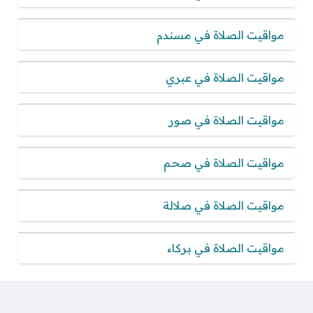
مواقيت الصلاة في مسندم
مواقيت الصلاة في عبري
مواقيت الصلاة في صور
مواقيت الصلاة في صحم
مواقيت الصلاة في صلالة
مواقيت الصلاة في بركاء