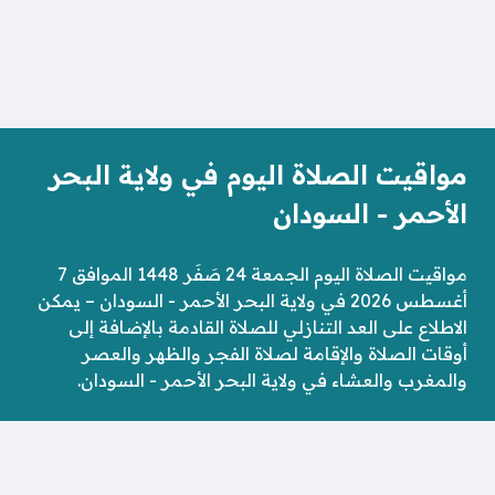
مواقيت الصلاة اليوم في ولاية البحر
الأحمر - السودان
مواقيت الصلاة اليوم الجمعة 24 صَفَر 1448 الموافق 7
أغسطس 2026 في ولاية البحر الأحمر - السودان – يمكن
الاطلاع على العد التنازلي للصلاة القادمة بالإضافة إلى
أوقات الصلاة والإقامة لصلاة الفجر والظهر والعصر
والمغرب والعشاء في ولاية البحر الأحمر - السودان.