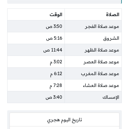
الصلاة
الوقت
موعد صلاة الفجر
3:50 ص
الشروق
5:16 ص
موعد صلاة الظهر
11:44 ص
موعد صلاة العصر
3:02 م
موعد صلاة المغرب
6:12 م
موعد صلاة العشاء
7:28 م
الإمساك
3:40 ص
تاريخ اليوم هجري