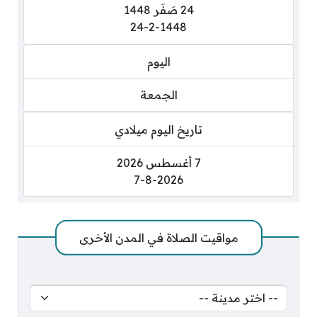
24 صَفَر 1448
24-2-1448
اليوم
الجمعة
تاريخ اليوم ميلادي
7 أغسطس 2026
7-8-2026
مواقيت الصلاة في المدن الأخرى