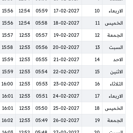
الاربعاء
10
17-02-2027
05:59
12:54
15:56
الخميس
11
18-02-2027
05:58
12:54
15:56
الجمعة
12
19-02-2027
05:57
12:53
15:57
السبت
13
20-02-2027
05:56
12:53
15:58
الاحد
14
21-02-2027
05:55
12:53
15:59
الاثنين
15
22-02-2027
05:54
12:53
15:59
الثلاثاء
16
23-02-2027
05:53
12:53
16:00
الاربعاء
17
24-02-2027
05:51
12:53
16:01
الخميس
18
25-02-2027
05:50
12:53
16:01
الجمعة
19
26-02-2027
05:49
12:53
16:02
السبت
20
27-02-2027
05:48
12:52
16:03