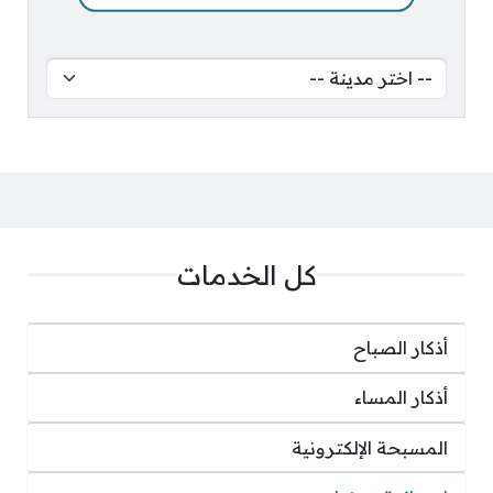
كل الخدمات
أذكار الصباح
أذكار المساء
المسبحة الإلكترونية