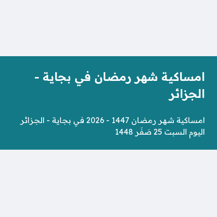
امساكية شهر رمضان في بجاية -
الجزائر
امساكية شهر رمضان 1447 - 2026 في بجاية - الجزائر
اليوم السبت 25 صَفَر 1448