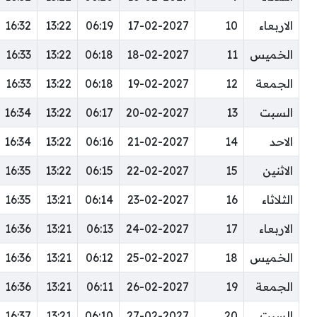
الاربعاء
10
17-02-2027
06:19
13:22
16:32
الخميس
11
18-02-2027
06:18
13:22
16:33
الجمعة
12
19-02-2027
06:18
13:22
16:33
السبت
13
20-02-2027
06:17
13:22
16:34
الاحد
14
21-02-2027
06:16
13:22
16:34
الاثنين
15
22-02-2027
06:15
13:22
16:35
الثلاثاء
16
23-02-2027
06:14
13:21
16:35
الاربعاء
17
24-02-2027
06:13
13:21
16:36
الخميس
18
25-02-2027
06:12
13:21
16:36
الجمعة
19
26-02-2027
06:11
13:21
16:36
السبت
20
27-02-2027
06:10
13:21
16:37