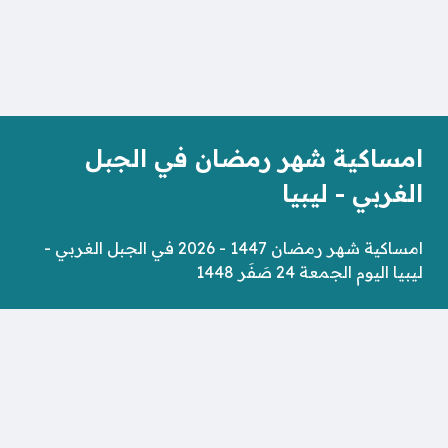
امساكية شهر رمضان في الجبل
الغربي - ليبيا
امساكية شهر رمضان 1447 - 2026 في الجبل الغربي -
ليبيا اليوم الجمعة 24 صَفَر 1448