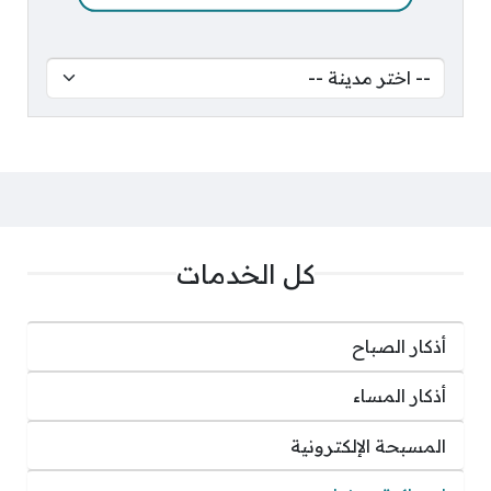
كل الخدمات
أذكار الصباح
أذكار المساء
المسبحة الإلكترونية