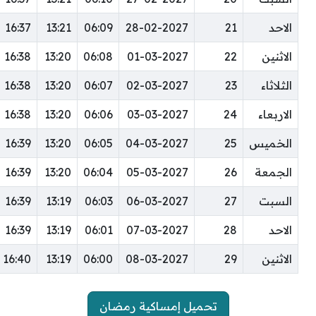
الاحد
21
28-02-2027
06:09
13:21
16:37
الاثنين
22
01-03-2027
06:08
13:20
16:38
الثلاثاء
23
02-03-2027
06:07
13:20
16:38
الاربعاء
24
03-03-2027
06:06
13:20
16:38
الخميس
25
04-03-2027
06:05
13:20
16:39
الجمعة
26
05-03-2027
06:04
13:20
16:39
السبت
27
06-03-2027
06:03
13:19
16:39
الاحد
28
07-03-2027
06:01
13:19
16:39
الاثنين
29
08-03-2027
06:00
13:19
16:40
تحميل إمساكية رمضان