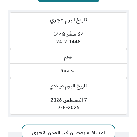
تاريخ اليوم هجري
24 صَفَر 1448
24-2-1448
اليوم
الجمعة
تاريخ اليوم ميلادي
7 أغسطس 2026
7-8-2026
إمساكية رمضان في المدن الأخرى