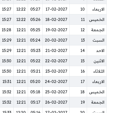
الاربعاء
10
17-02-2027
05:27
12:22
15:27
الخميس
11
18-02-2027
05:26
12:22
15:27
الجمعة
12
19-02-2027
05:25
12:21
15:28
السبت
13
20-02-2027
05:24
12:21
15:29
الاحد
14
21-02-2027
05:23
12:21
15:29
الاثنين
15
22-02-2027
05:22
12:21
15:30
الثلاثاء
16
23-02-2027
05:21
12:21
15:30
الاربعاء
17
24-02-2027
05:20
12:21
15:31
الخميس
18
25-02-2027
05:18
12:21
15:32
الجمعة
19
26-02-2027
05:17
12:21
15:32
السبت
20
27-02-2027
05:16
12:20
15:33