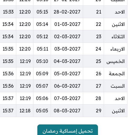
الاحد
21
28-02-2027
05:15
12:20
15:33
الاثنين
22
01-03-2027
05:14
12:20
15:34
الثلاثاء
23
02-03-2027
05:12
12:20
15:34
الاربعاء
24
03-03-2027
05:11
12:20
15:35
الخميس
25
04-03-2027
05:10
12:19
15:35
الجمعة
26
05-03-2027
05:09
12:19
15:36
السبت
27
06-03-2027
05:07
12:19
15:36
الاحد
28
07-03-2027
05:06
12:19
15:37
الاثنين
29
08-03-2027
05:05
12:18
15:37
تحميل إمساكية رمضان