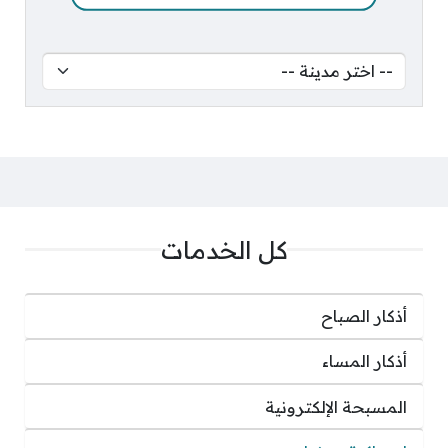
كل الخدمات
أذكار الصباح
أذكار المساء
المسبحة الإلكترونية