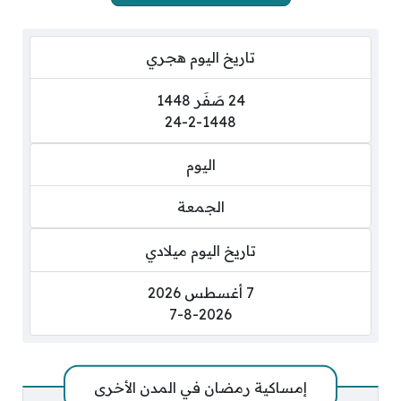
تاريخ اليوم هجري
24 صَفَر 1448
24-2-1448
اليوم
الجمعة
تاريخ اليوم ميلادي
7 أغسطس 2026
7-8-2026
إمساكية رمضان في المدن الأخرى