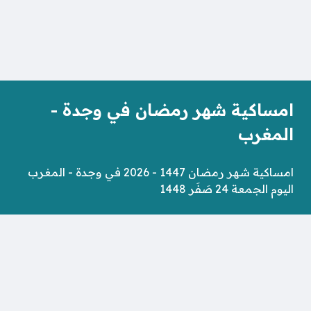
امساكية شهر رمضان في وجدة -
المغرب
امساكية شهر رمضان 1447 - 2026 في وجدة - المغرب
اليوم الجمعة 24 صَفَر 1448