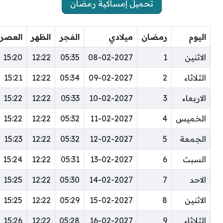
تحميل إمساكية رمضان
اليوم
رمضان
ميلادي
الفجر
الظهر
العصر
الاثنين
1
08-02-2027
05:35
12:22
15:20
الثلاثاء
2
09-02-2027
05:34
12:22
15:21
الاربعاء
3
10-02-2027
05:33
12:22
15:22
الخميس
4
11-02-2027
05:32
12:22
15:22
الجمعة
5
12-02-2027
05:32
12:22
15:23
السبت
6
13-02-2027
05:31
12:22
15:24
الاحد
7
14-02-2027
05:30
12:22
15:25
الاثنين
8
15-02-2027
05:29
12:22
15:25
الثلاثاء
9
16-02-2027
05:28
12:22
15:26