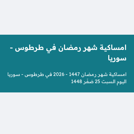
امساكية شهر رمضان في طرطوس -
سوريا
امساكية شهر رمضان 1447 - 2026 في طرطوس - سوريا
اليوم السبت 25 صَفَر 1448