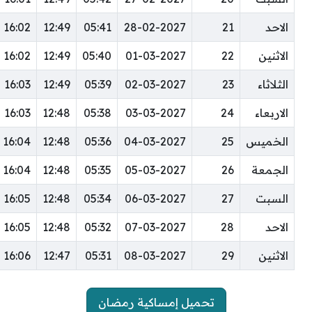
الاحد
21
28-02-2027
05:41
12:49
16:02
الاثنين
22
01-03-2027
05:40
12:49
16:02
الثلاثاء
23
02-03-2027
05:39
12:49
16:03
الاربعاء
24
03-03-2027
05:38
12:48
16:03
الخميس
25
04-03-2027
05:36
12:48
16:04
الجمعة
26
05-03-2027
05:35
12:48
16:04
السبت
27
06-03-2027
05:34
12:48
16:05
الاحد
28
07-03-2027
05:32
12:48
16:05
الاثنين
29
08-03-2027
05:31
12:47
16:06
تحميل إمساكية رمضان