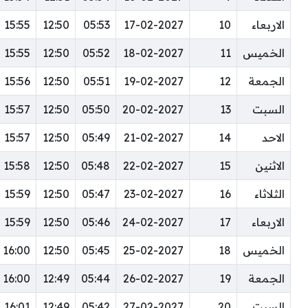
الاربعاء
10
17-02-2027
05:53
12:50
15:55
الخميس
11
18-02-2027
05:52
12:50
15:55
الجمعة
12
19-02-2027
05:51
12:50
15:56
السبت
13
20-02-2027
05:50
12:50
15:57
الاحد
14
21-02-2027
05:49
12:50
15:57
الاثنين
15
22-02-2027
05:48
12:50
15:58
الثلاثاء
16
23-02-2027
05:47
12:50
15:59
الاربعاء
17
24-02-2027
05:46
12:50
15:59
الخميس
18
25-02-2027
05:45
12:50
16:00
الجمعة
19
26-02-2027
05:44
12:49
16:00
السبت
20
27-02-2027
05:42
12:49
16:01