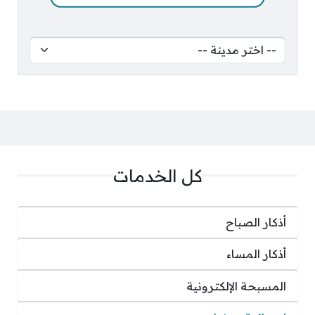
كل الخدمات
أذكار الصباح
أذكار المساء
المسبحة الإلكترونية