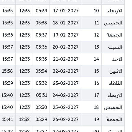
الاربعاء
10
17-02-2027
05:39
12:33
15:35
الخميس
11
18-02-2027
05:38
12:33
15:35
الجمعة
12
19-02-2027
05:37
12:33
15:36
السبت
13
20-02-2027
05:36
12:33
15:37
الاحد
14
21-02-2027
05:35
12:33
15:37
الاثنين
15
22-02-2027
05:34
12:33
15:38
الثلاثاء
16
23-02-2027
05:32
12:33
15:39
الاربعاء
17
24-02-2027
05:31
12:33
15:40
الخميس
18
25-02-2027
05:30
12:33
15:40
الجمعة
19
26-02-2027
05:29
12:32
15:41
السبت
20
27-02-2027
05:27
12:32
15:42