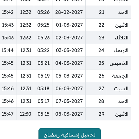
الاحد
21
28-02-2027
05:26
12:32
15:42
الاثنين
22
01-03-2027
05:25
12:32
15:43
الثلاثاء
23
02-03-2027
05:23
12:32
15:43
الاربعاء
24
03-03-2027
05:22
12:31
15:44
الخميس
25
04-03-2027
05:21
12:31
15:45
الجمعة
26
05-03-2027
05:19
12:31
15:45
السبت
27
06-03-2027
05:18
12:31
15:46
الاحد
28
07-03-2027
05:17
12:31
15:46
الاثنين
29
08-03-2027
05:15
12:30
15:47
تحميل إمساكية رمضان