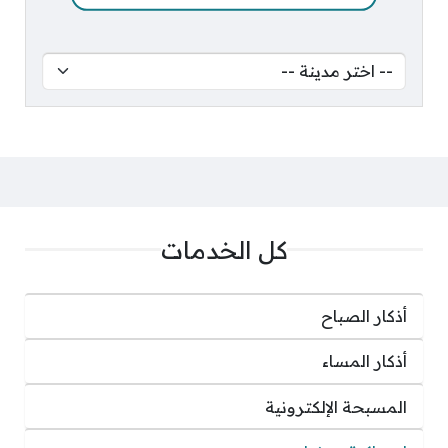
كل الخدمات
أذكار الصباح
أذكار المساء
المسبحة الإلكترونية