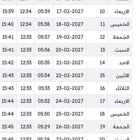
الاربعاء
10
17-02-2027
05:39
12:34
15:39
الخميس
11
18-02-2027
05:38
12:34
15:40
الجمعة
12
19-02-2027
05:37
12:33
15:41
السبت
13
20-02-2027
05:36
12:33
15:41
الاحد
14
21-02-2027
05:35
12:33
15:42
الاثنين
15
22-02-2027
05:34
12:33
15:43
الثلاثاء
16
23-02-2027
05:33
12:33
15:43
الاربعاء
17
24-02-2027
05:32
12:33
15:44
الخميس
18
25-02-2027
05:30
12:33
15:44
الجمعة
19
26-02-2027
05:29
12:33
15:45
السبت
20
27-02-2027
05:28
12:32
15:45