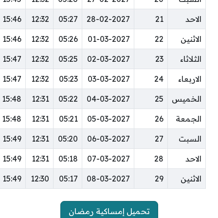
الاحد
21
28-02-2027
05:27
12:32
15:46
الاثنين
22
01-03-2027
05:26
12:32
15:46
الثلاثاء
23
02-03-2027
05:25
12:32
15:47
الاربعاء
24
03-03-2027
05:23
12:32
15:47
الخميس
25
04-03-2027
05:22
12:31
15:48
الجمعة
26
05-03-2027
05:21
12:31
15:48
السبت
27
06-03-2027
05:20
12:31
15:49
الاحد
28
07-03-2027
05:18
12:31
15:49
الاثنين
29
08-03-2027
05:17
12:30
15:49
تحميل إمساكية رمضان