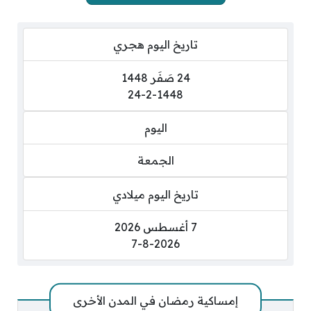
تاريخ اليوم هجري
24 صَفَر 1448
24-2-1448
اليوم
الجمعة
تاريخ اليوم ميلادي
7 أغسطس 2026
7-8-2026
إمساكية رمضان في المدن الأخرى