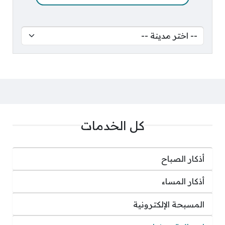
كل الخدمات
أذكار الصباح
أذكار المساء
المسبحة الإلكترونية